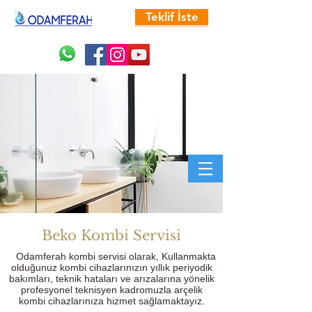
Teklif İste
Beko Kombi Servisi
Odamferah kombi servisi olarak, Kullanmakta
olduğunuz kombi cihazlarınızın yıllık periyodik
bakımları, teknik hataları ve arızalarına yönelik
profesyonel teknisyen kadromuzla arçelik
kombi cihazlarınıza hizmet sağlamaktayız.